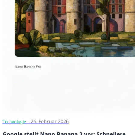
26. Februar 2026
Technologie
—
Google stellt Nano Banana 2 vor: Schnellere