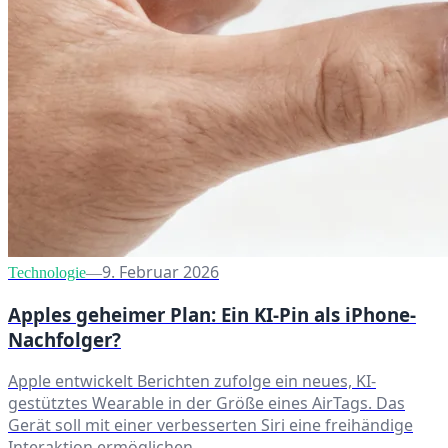
9. Februar 2026
Technologie
—
Apples geheimer Plan: Ein KI-Pin als iPhone-
Nachfolger?
Apple entwickelt Berichten zufolge ein neues, KI-
gestütztes Wearable in der Größe eines AirTags. Das
Gerät soll mit einer verbesserten Siri eine freihändige
Interaktion ermöglichen.