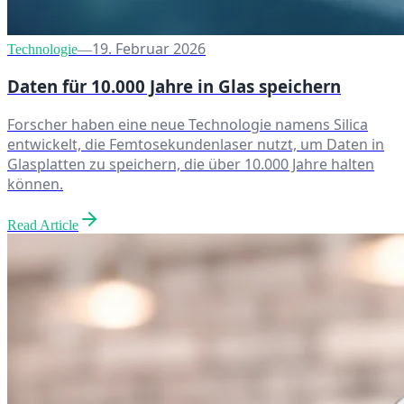
19. Februar 2026
Technologie
—
Daten für 10.000 Jahre in Glas speichern
Forscher haben eine neue Technologie namens Silica
entwickelt, die Femtosekundenlaser nutzt, um Daten in
Glasplatten zu speichern, die über 10.000 Jahre halten
können.
Read Article