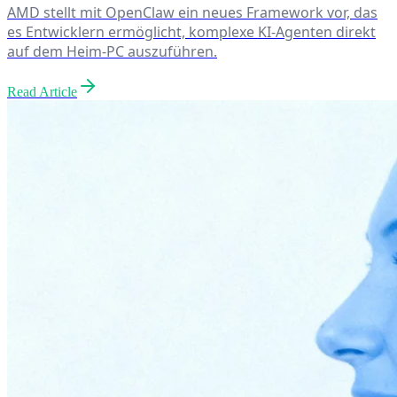
AMD stellt mit OpenClaw ein neues Framework vor, das
es Entwicklern ermöglicht, komplexe KI-Agenten direkt
auf dem Heim-PC auszuführen.
Read Article