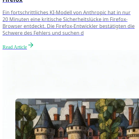
Ein fortschrittliches KI-Modell von Anthropic hat in nur
20 Minuten eine kritische Sicherheitslücke im Firefox-
Browser entdeckt. Die Firefox-Entwickler bestätigten die
Schwere des Fehlers und suchen d
Read Article