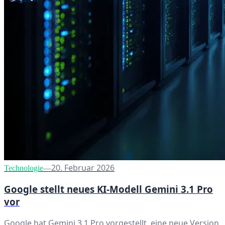
20. Februar 2026
Technologie
—
Google stellt neues KI-Modell Gemini 3.1 Pro
vor
Google hat Gemini 3.1 Pro vorgestellt, eine neue Version