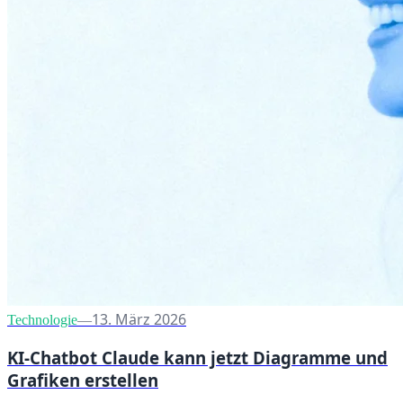
13. März 2026
Technologie
—
KI-Chatbot Claude kann jetzt Diagramme und
Grafiken erstellen