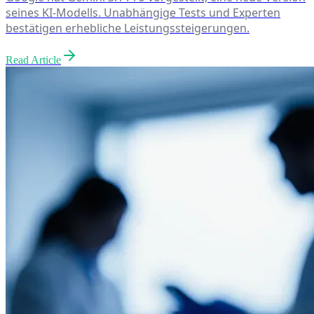
seines KI-Modells. Unabhängige Tests und Experten
bestätigen erhebliche Leistungssteigerungen.
Read Article