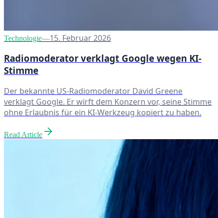
15. Februar 2026
Technologie
—
Radiomoderator verklagt Google wegen KI-
Stimme
Der bekannte US-Radiomoderator David Greene
verklagt Google. Er wirft dem Konzern vor, seine Stimme
ohne Erlaubnis für ein KI-Werkzeug kopiert zu haben.
Read Article