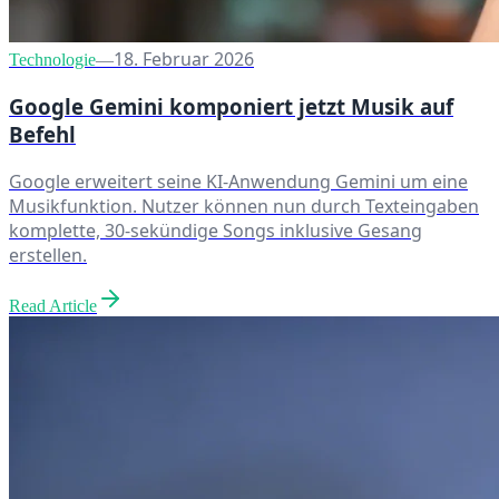
18. Februar 2026
Technologie
—
Google Gemini komponiert jetzt Musik auf
Befehl
Google erweitert seine KI-Anwendung Gemini um eine
Musikfunktion. Nutzer können nun durch Texteingaben
komplette, 30-sekündige Songs inklusive Gesang
erstellen.
Read Article