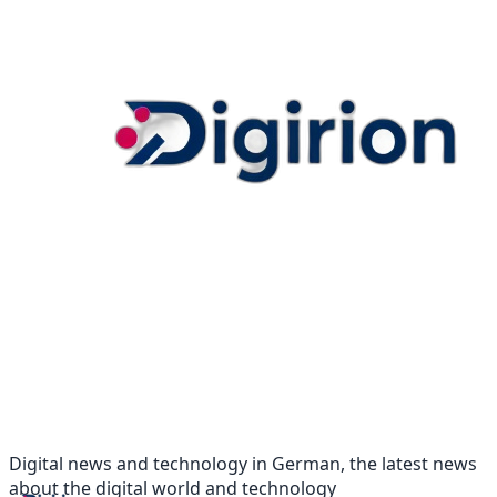
Digital news and technology in German, the latest news
about the digital world and technology