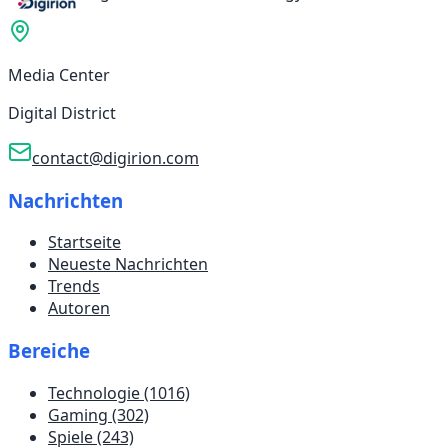
Media Center
Digital District
contact@digirion.com
Nachrichten
Startseite
Neueste Nachrichten
Trends
Autoren
Bereiche
Technologie
(1016)
Gaming
(302)
Spiele
(243)