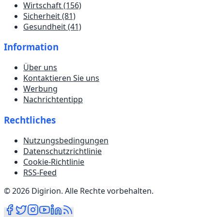
Wirtschaft
(156)
Sicherheit
(81)
Gesundheit
(41)
Information
Über uns
Kontaktieren Sie uns
Werbung
Nachrichtentipp
Rechtliches
Nutzungsbedingungen
Datenschutzrichtlinie
Cookie-Richtlinie
RSS-Feed
©
2026
Digirion
.
Alle Rechte vorbehalten
.