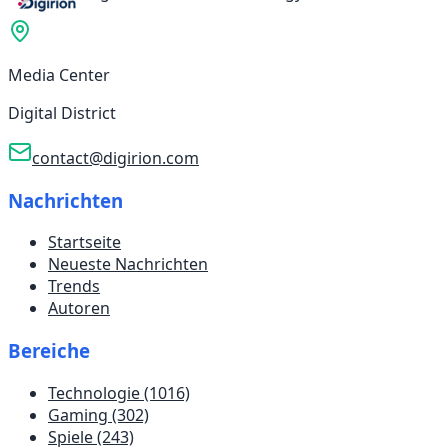
Media Center
Digital District
contact@digirion.com
Nachrichten
Startseite
Neueste Nachrichten
Trends
Autoren
Bereiche
Technologie
(1016)
Gaming
(302)
Spiele
(243)