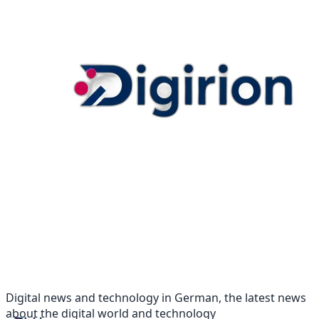
Digital news and technology in German, the latest news
about the digital world and technology