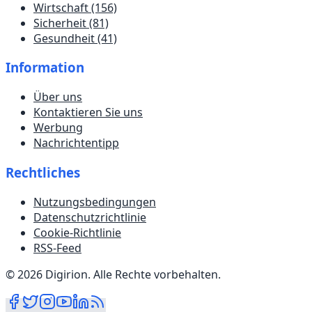
Wirtschaft
(156)
Sicherheit
(81)
Gesundheit
(41)
Information
Über uns
Kontaktieren Sie uns
Werbung
Nachrichtentipp
Rechtliches
Nutzungsbedingungen
Datenschutzrichtlinie
Cookie-Richtlinie
RSS-Feed
©
2026
Digirion
.
Alle Rechte vorbehalten
.