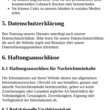
kommerziellen Gebrauch drucken oder herunterladen
Sie können Links zu unseren Inhalten in sozialen Medien
teilen
5.
Datenschutzerklärung
Ihre Nutzung unseres Dienstes unterliegt auch unserer
Datenschutzrichtlinie. Bitte lesen Sie unsere Datenschutzrichtlinie,
die auch die Website regelt und Benutzer über unsere
Datenerfassungspraktiken informiert.
6.
Haftungsausschlüsse
6.1
Haftungsausschluss für Nachrichteninhalte
Die Informationen auf dieser Website dienen nur allgemeinen
Informationszwecken. Obwohl wir uns bemühen, genaue und
aktuelle Nachrichteninhalte bereitzustellen, geben wir keine
Zusicherungen oder Garantien jeglicher Art hinsichtlich der
Vollständigkeit, Genauigkeit, Zuverlässigkeit, Eignung oder
Verfügbarkeit der Informationen ab.
6.2
Redaktionelle Unabhängigkeit