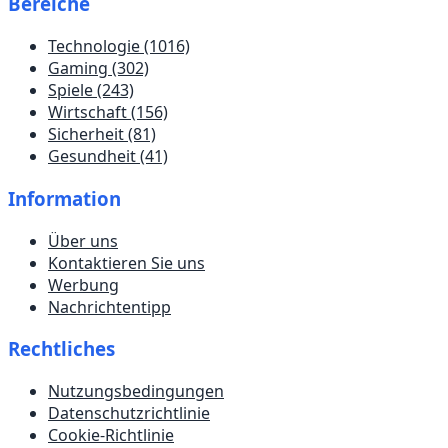
Bereiche
Technologie
(1016)
Gaming
(302)
Spiele
(243)
Wirtschaft
(156)
Sicherheit
(81)
Gesundheit
(41)
Information
Über uns
Kontaktieren Sie uns
Werbung
Nachrichtentipp
Rechtliches
Nutzungsbedingungen
Datenschutzrichtlinie
Cookie-Richtlinie