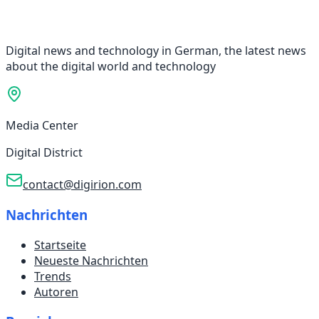
Digital news and technology in German, the latest news
about the digital world and technology
Media Center
Digital District
contact@digirion.com
Nachrichten
Startseite
Neueste Nachrichten
Trends
Autoren