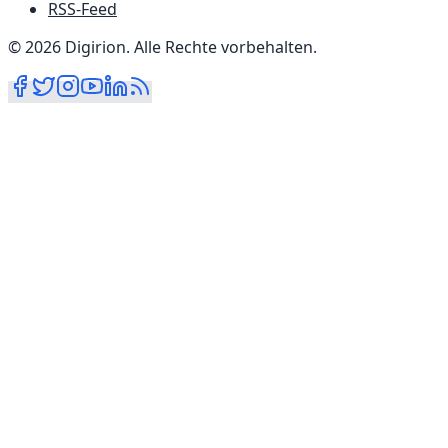
RSS-Feed
©
2026
Digirion
.
Alle Rechte vorbehalten
.