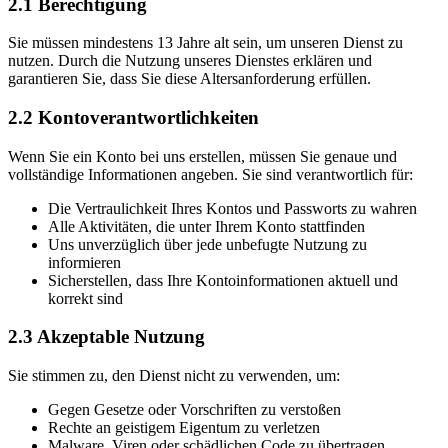
2.1
Berechtigung
Sie müssen mindestens 13 Jahre alt sein, um unseren Dienst zu
nutzen. Durch die Nutzung unseres Dienstes erklären und
garantieren Sie, dass Sie diese Altersanforderung erfüllen.
2.2
Kontoverantwortlichkeiten
Wenn Sie ein Konto bei uns erstellen, müssen Sie genaue und
vollständige Informationen angeben. Sie sind verantwortlich für:
Die Vertraulichkeit Ihres Kontos und Passworts zu wahren
Alle Aktivitäten, die unter Ihrem Konto stattfinden
Uns unverzüglich über jede unbefugte Nutzung zu
informieren
Sicherstellen, dass Ihre Kontoinformationen aktuell und
korrekt sind
2.3
Akzeptable Nutzung
Sie stimmen zu, den Dienst nicht zu verwenden, um:
Gegen Gesetze oder Vorschriften zu verstoßen
Rechte an geistigem Eigentum zu verletzen
Malware, Viren oder schädlichen Code zu übertragen