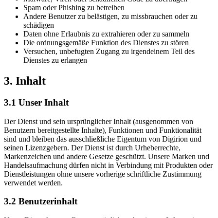
Spam oder Phishing zu betreiben
Andere Benutzer zu belästigen, zu missbrauchen oder zu
schädigen
Daten ohne Erlaubnis zu extrahieren oder zu sammeln
Die ordnungsgemäße Funktion des Dienstes zu stören
Versuchen, unbefugten Zugang zu irgendeinem Teil des
Dienstes zu erlangen
3.
Inhalt
3.1
Unser Inhalt
Der Dienst und sein ursprünglicher Inhalt (ausgenommen von
Benutzern bereitgestellte Inhalte), Funktionen und Funktionalität
sind und bleiben das ausschließliche Eigentum von Digirion und
seinen Lizenzgebern. Der Dienst ist durch Urheberrechte,
Markenzeichen und andere Gesetze geschützt. Unsere Marken und
Handelsaufmachung dürfen nicht in Verbindung mit Produkten oder
Dienstleistungen ohne unsere vorherige schriftliche Zustimmung
verwendet werden.
3.2
Benutzerinhalt