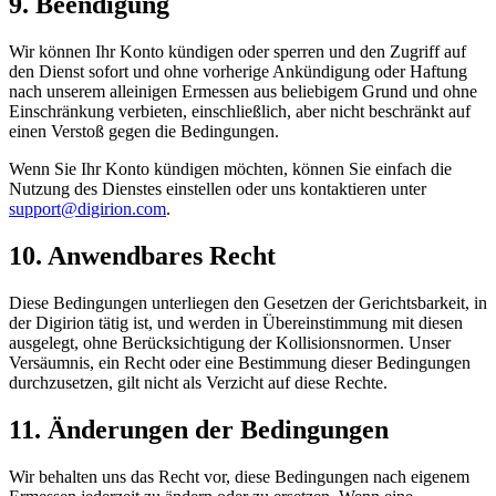
9.
Beendigung
Wir können Ihr Konto kündigen oder sperren und den Zugriff auf
den Dienst sofort und ohne vorherige Ankündigung oder Haftung
nach unserem alleinigen Ermessen aus beliebigem Grund und ohne
Einschränkung verbieten, einschließlich, aber nicht beschränkt auf
einen Verstoß gegen die Bedingungen.
Wenn Sie Ihr Konto kündigen möchten, können Sie einfach die
Nutzung des Dienstes einstellen oder uns kontaktieren unter
support@digirion.com
.
10.
Anwendbares Recht
Diese Bedingungen unterliegen den Gesetzen der Gerichtsbarkeit, in
der Digirion tätig ist, und werden in Übereinstimmung mit diesen
ausgelegt, ohne Berücksichtigung der Kollisionsnormen. Unser
Versäumnis, ein Recht oder eine Bestimmung dieser Bedingungen
durchzusetzen, gilt nicht als Verzicht auf diese Rechte.
11.
Änderungen der Bedingungen
Wir behalten uns das Recht vor, diese Bedingungen nach eigenem