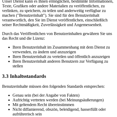
Unser Dienst kann es Ihnen ermöglichen, bestimmte Informationen,
Texte, Grafiken oder andere Materialien zu veröffentlichen, zu
verlinken, zu speichern, zu teilen und anderweitig verfügbar zu
machen ("Benutzerinhalt"). Sie sind für den Benutzerinhalt
verantwortlich, den Sie im Dienst veröffentlichen, einschließlich
seiner Rechtmäßigkeit, Zuverlässigkeit und Angemessenheit.
Durch das Veröffentlichen von Benutzerinhalten gewähren Sie uns
das Recht und die Lizenz:
Ihren Benutzerinhalt im Zusammenhang mit dem Dienst zu
verwenden, zu ändern und anzuzeigen
Ihren Benutzerinhalt zu verteilen und öffentlich anzuzeigen
Ihren Benutzerinhalt anderen Benutzern zur Verfügung zu
stellen
3.3
Inhaltsstandards
Benutzerinhalte müssen den folgenden Standards entsprechen:
Genau sein (bei der Angabe von Fakten)
Aufrichtig vertreten werden (bei Meinungsäußerungen)
Mit geltendem Recht übereinstimmen
Nicht diffamierend, obszön, beleidigend, hasserfüllt oder
aufrührerisch sein