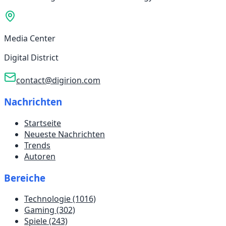
Media Center
Digital District
contact@digirion.com
Nachrichten
Startseite
Neueste Nachrichten
Trends
Autoren
Bereiche
Technologie
(1016)
Gaming
(302)
Spiele
(243)