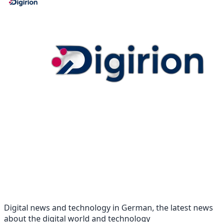
Digital news and technology in German, the latest news
about the digital world and technology