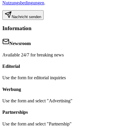
Nutzungsbedingungen
.
Nachricht senden
Information
Newsroom
Available 24/7 for breaking news
Editorial
Use the form for editorial inquiries
Werbung
Use the form and select "Advertising"
Partnerships
Use the form and select "Partnership"