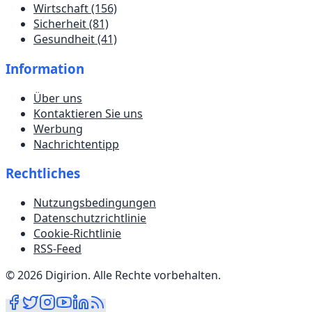
Wirtschaft
(156)
Sicherheit
(81)
Gesundheit
(41)
Information
Über uns
Kontaktieren Sie uns
Werbung
Nachrichtentipp
Rechtliches
Nutzungsbedingungen
Datenschutzrichtlinie
Cookie-Richtlinie
RSS-Feed
©
2026
Digirion
.
Alle Rechte vorbehalten
.