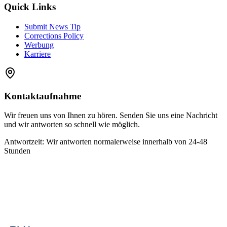
Quick Links
Submit News Tip
Corrections Policy
Werbung
Karriere
Kontaktaufnahme
Wir freuen uns von Ihnen zu hören. Senden Sie uns eine Nachricht
und wir antworten so schnell wie möglich.
Antwortzeit
:
Wir antworten normalerweise innerhalb von 24-48
Stunden